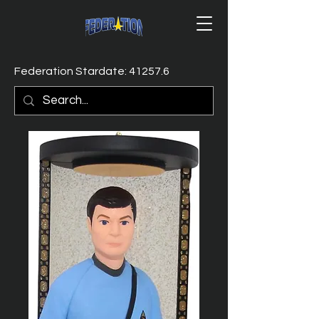
Federation Stardate: 41257.6