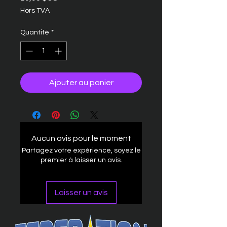
Hors TVA
Quantité
*
Ajouter au panier
Aucun avis pour le moment
Partagez votre expérience, soyez le
premier à laisser un avis.
Laisser un avis