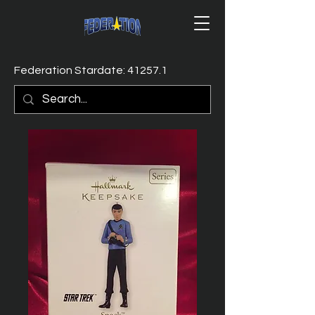
Federation Stardate: 41257.1