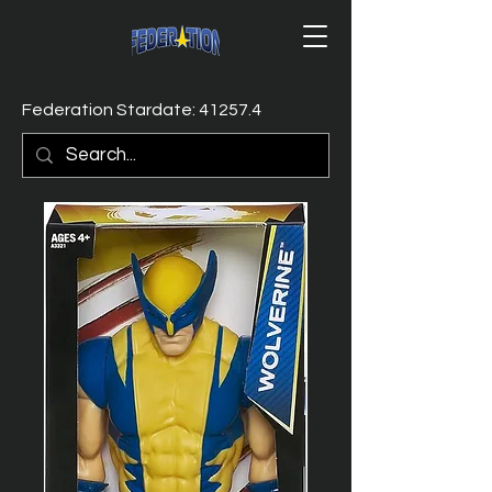
Federation Stardate: 41257.4