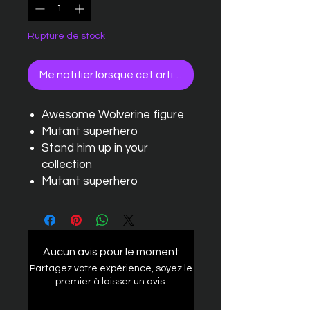
Rupture de stock
Me notifier lorsque cet article est disponible
Awesome Wolverine figure
Mutant superhero
Stand him up in your
collection
Mutant superhero
Aucun avis pour le moment
Partagez votre expérience, soyez le
premier à laisser un avis.