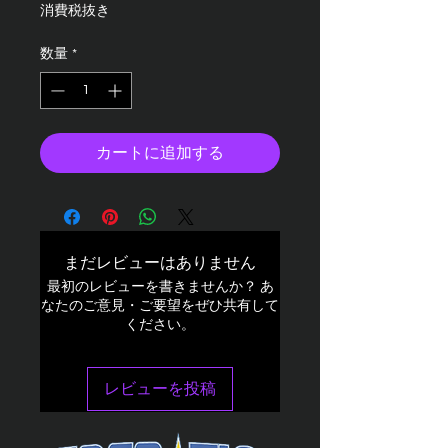
格
消費税抜き
数量
*
カートに追加する
まだレビューはありません
最初のレビューを書きませんか？ あ
なたのご意見・ご要望をぜひ共有して
ください。
レビューを投稿