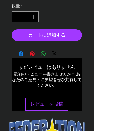
数量
*
カートに追加する
まだレビューはありません
最初のレビューを書きませんか？ あ
なたのご意見・ご要望をぜひ共有して
ください。
レビューを投稿