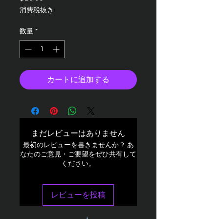
格
消費税抜き
数量
*
カートに追加する
まだレビューはありません
最初のレビューを書きませんか？ あ
なたのご意見・ご要望をぜひ共有して
ください。
レビューを投稿