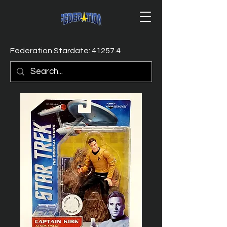
Federation Stardate: 41257.4