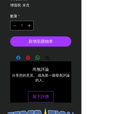
格
增值税 未含
數量
*
新增至購物車
尚無評論
分享您的意見。 成為第一個發表評論
的人。
留下評價