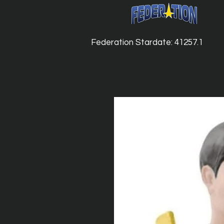
Federation Stardate: 41257.1