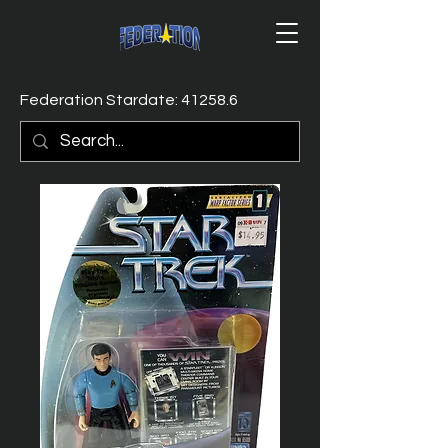
Federation Stardate: 41258.6