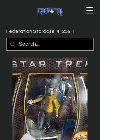
Federation Stardate: 41259.1