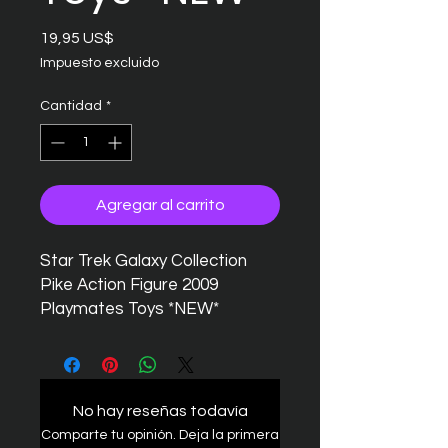
Precio
19,95 US$
Impuesto excluido
Cantidad
*
Agregar al carrito
Star Trek Galaxy Collection
Pike Action Figure 2009
Playmates Toys *NEW*
No hay reseñas todavía
Comparte tu opinión. Deja la primera