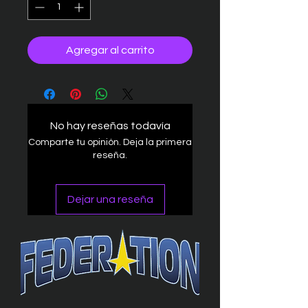
Agregar al carrito
No hay reseñas todavía
Comparte tu opinión. Deja la primera
reseña.
Dejar una reseña