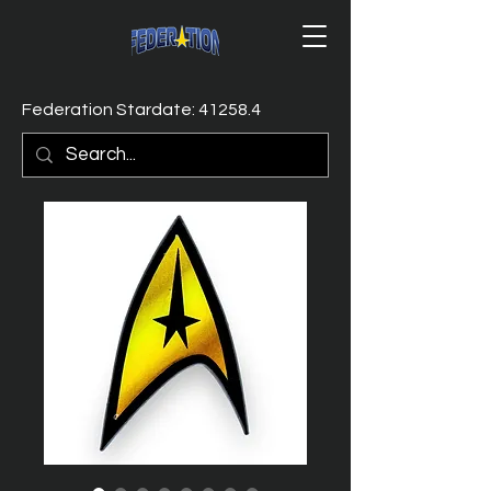
Federation Stardate: 41258.4