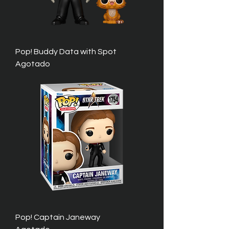
Pop! Buddy Data with Spot
Agotado
Pop! Captain Janeway