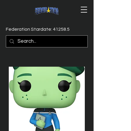
Federation Stardate: 41258.5