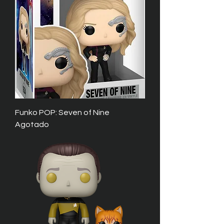
Funko POP: Seven of Nine
Agotado