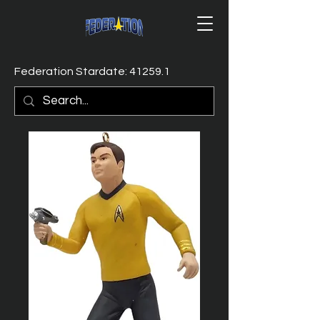
Federation Stardate: 41259.1