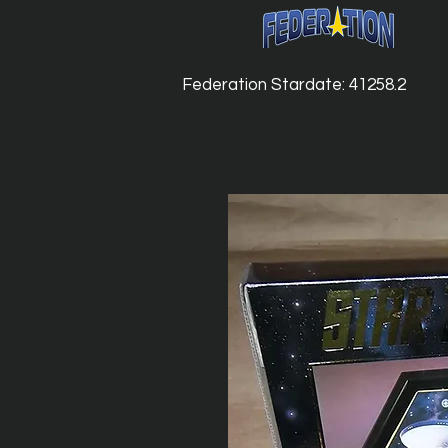
Federation Stardate: 41258.2