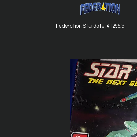
Federation Stardate: 41255.9