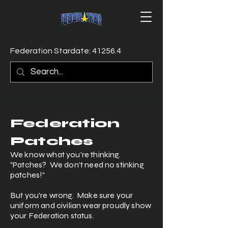
Federation Stardate: 41256.4
Federation
Patches
We know what you're thinking.
"Patches? We don't need no stinking
patches!"
But you're wrong. Make sure your
uniform and civilian wear proudly show
your Federation status.