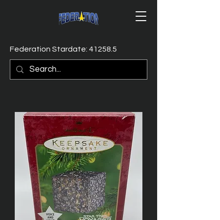
Federation Stardate: 41258.5