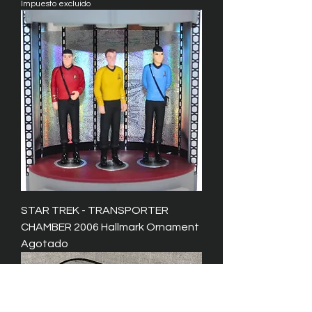
Impuesto excluido
STAR TREK - TRANSPORTER
CHAMBER 2006 Hallmark Ornament
Agotado